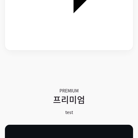
PREMIUM
프리미엄
test