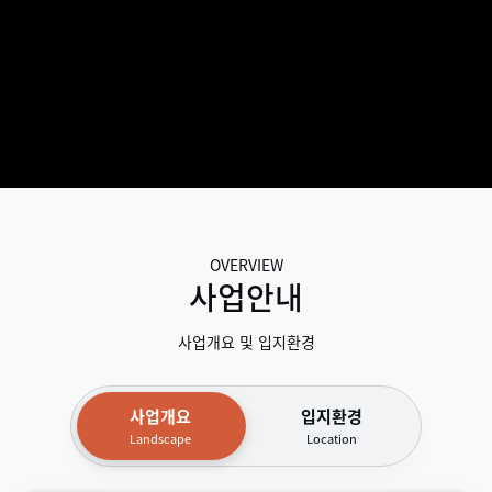
OVERVIEW
사업안내
사업개요 및 입지환경
사업개요
입지환경
Landscape
Location