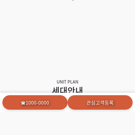
UNIT PLAN
세대안내
☎1000-0000
관심고객등록
세대안내 드립니다
평형안내
인테리어
Unit Type
Interior