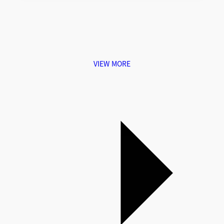
VIEW MORE