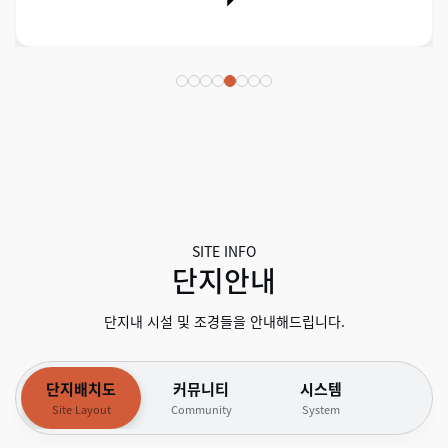
SITE INFO
단지안내
단지내 시설 및 조경들을 안내해드립니다.
단지배치도
커뮤니티
시스템
Site Layout
Community
System