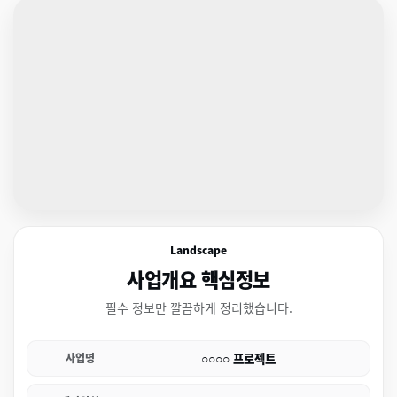
Landscape
사업개요 핵심정보
필수 정보만 깔끔하게 정리했습니다.
○○○○ 프로젝트
사업명